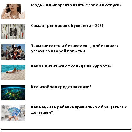
Модный выбор: что взять с собой в отпуск?
Самая трендовая обувь лета – 2026
Знаменитости и бизнесмены, добившиеся
успеха со второй попытки
Как защититься от солнца на курорте?
Кто изобрел средства связи?
Как научить ребенка правильно обращаться с
деньгами?
Рекорды ЕГЭ: в каких регионах больше всего