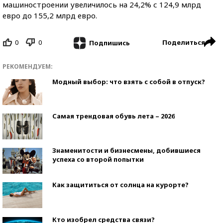
машиностроении увеличилось на 24,2% с 124,9 млрд
евро до 155,2 млрд евро.
0
0
Поделиться
Подпишись
РЕКОМЕНДУЕМ:
Модный выбор: что взять с собой в отпуск?
Самая трендовая обувь лета – 2026
Знаменитости и бизнесмены, добившиеся
успеха со второй попытки
Как защититься от солнца на курорте?
Кто изобрел средства связи?