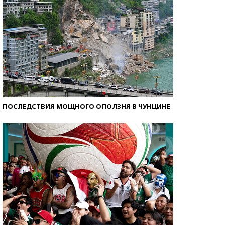
ПОСЛЕДСТВИЯ МОЩНОГО ОПОЛЗНЯ В ЧУНЦИНЕ