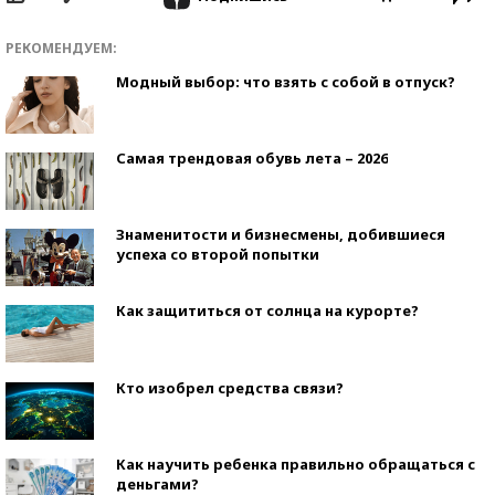
РЕКОМЕНДУЕМ:
Модный выбор: что взять с собой в отпуск?
Самая трендовая обувь лета – 2026
Знаменитости и бизнесмены, добившиеся
успеха со второй попытки
Как защититься от солнца на курорте?
Кто изобрел средства связи?
Как научить ребенка правильно обращаться с
деньгами?