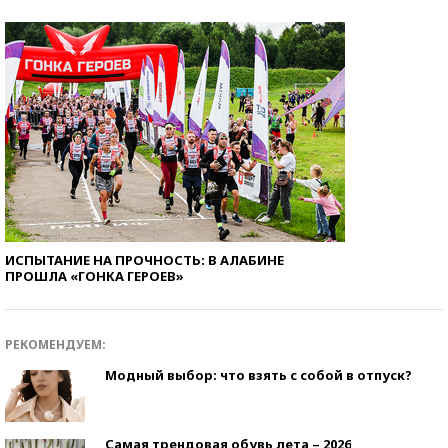
ИСПЫТАНИЕ НА ПРОЧНОСТЬ: В АЛАБИНЕ
ПРОШЛА «ГОНКА ГЕРОЕВ»
РЕКОМЕНДУЕМ:
Модный выбор: что взять с собой в отпуск?
Самая трендовая обувь лета – 2026