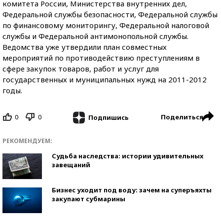
комитета России, Министерства внутренних дел,
Федеральной службы безопасности, Федеральной службы
по финансовому мониторингу, Федеральной налоговой
службы и Федеральной антимонопольной службы.
Ведомства уже утвердили план совместных
мероприятий по противодействию преступлениям в
сфере закупок товаров, работ и услуг для
государственных и муниципальных нужд на 2011-2012
годы.
0
0
Поделиться
Подпишись
РЕКОМЕНДУЕМ:
Судьба наследства: истории удивительных
завещаний
Бизнес уходит под воду: зачем на суперъяхты
закупают субмарины