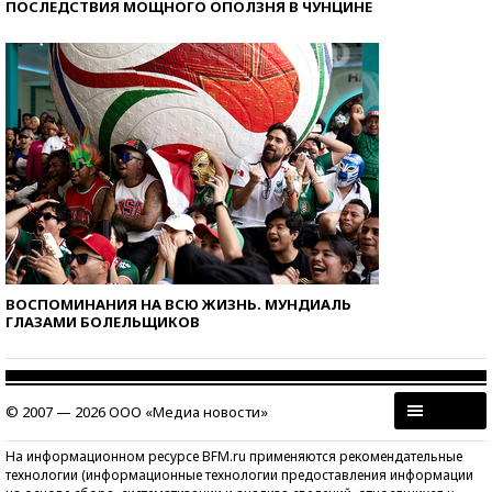
ПОСЛЕДСТВИЯ МОЩНОГО ОПОЛЗНЯ В ЧУНЦИНЕ
ВОСПОМИНАНИЯ НА ВСЮ ЖИЗНЬ. МУНДИАЛЬ
ГЛАЗАМИ БОЛЕЛЬЩИКОВ
© 2007 — 2026 ООО «Медиа новости»
На информационном ресурсе BFM.ru применяются рекомендательные
технологии (информационные технологии предоставления информации