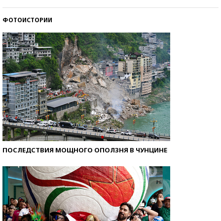
ФОТОИСТОРИИ
Как научить ребенка правильно обращаться с
деньгами?
ПОСЛЕДСТВИЯ МОЩНОГО ОПОЛЗНЯ В ЧУНЦИНЕ