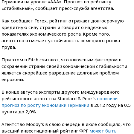
Германии на уровне «ААА». Прогноз по рейтингу
«стабильный», сообщает пресс-служба агентства.
Как сообщает Forex, рейтинг отражает долгосрочную
кредитную силу страны и говорит о надежных
показателях экономического роста. Кроме того,
агентство отмечает устойчивость немецкого рынка
труда.
При этом в Fitch считают, что ключевым фактором в
сохранении страны своей экономической стабильности
является скорейшее разрешение долговых проблем
еврозоны.
В конце августа эксперты другого международного
рейтингового агентства Standard & Poor’s
понизили
прогноз по росту экономики Германии
в 2012 году на 0,5
пункта до 2,0%.
Агентство Moody’s в свою очередь в июле сообщало, что
высший инвестиционный рейтинг ФРГ
может быть