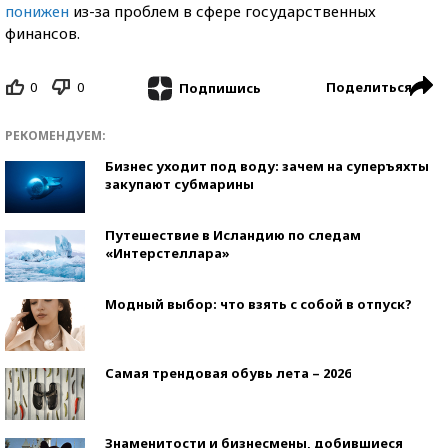
понижен
из-за проблем в сфере государственных
финансов.
0
0
Поделиться
Подпишись
РЕКОМЕНДУЕМ:
Бизнес уходит под воду: зачем на суперъяхты
закупают субмарины
Путешествие в Исландию по следам
«Интерстеллара»
Модный выбор: что взять с собой в отпуск?
Самая трендовая обувь лета – 2026
Знаменитости и бизнесмены, добившиеся