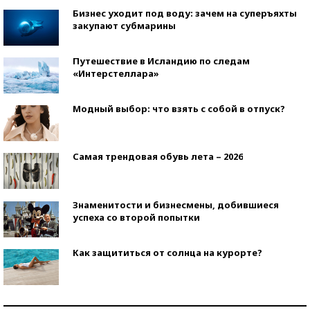
Бизнес уходит под воду: зачем на суперъяхты
закупают субмарины
Путешествие в Исландию по следам
«Интерстеллара»
Модный выбор: что взять с собой в отпуск?
Самая трендовая обувь лета – 2026
Знаменитости и бизнесмены, добившиеся
успеха со второй попытки
Как защититься от солнца на курорте?
Кто изобрел средства связи?