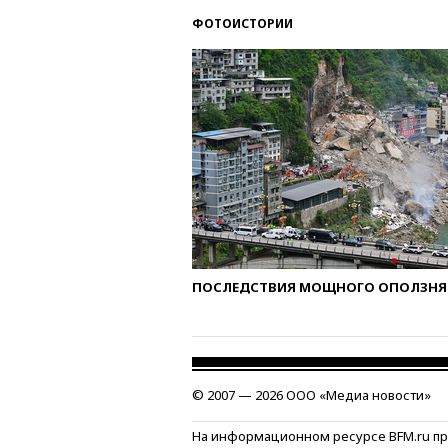
ФОТОИСТОРИИ
ПОСЛЕДСТВИЯ МОЩНОГО ОПОЛЗНЯ 
© 2007 — 2026 ООО «Медиа новости»
На информационном ресурсе BFM.ru п