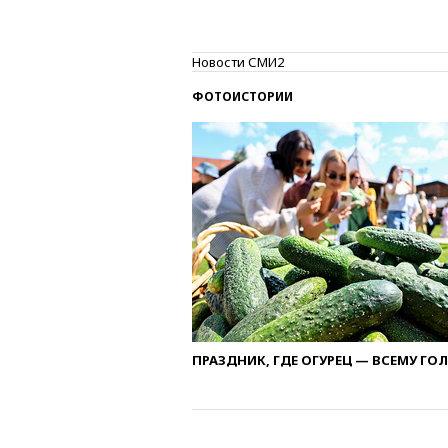
Новости СМИ2
ФОТОИСТОРИИ
ПРАЗДНИК, ГДЕ ОГУРЕЦ — ВСЕМУ ГО