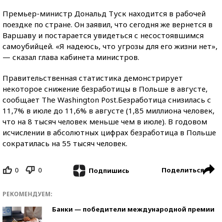
Премьер-министр Дональд Туск находится в рабочей
поездке по стране. Он заявил, что сегодня же вернется в
Варшаву и постарается увидеться с несостоявшимся
самоубийцей. «Я надеюсь, что угрозы для его жизни нет»,
— сказал глава кабинета министров.
Правительственная статистика демонстрирует
некоторое снижение безработицы в Польше в августе,
сообщает The Washington Post.Безработица снизилась с
11,7% в июле до 11,6% в августе (1,85 миллиона человек,
что на 8 тысяч человек меньше чем в июле). В годовом
исчислении в абсолютных цифрах безработица в Польше
сократилась на 55 тысяч человек.
0
0
Поделиться
Подпишись
РЕКОМЕНДУЕМ:
Банки — победители международной премии