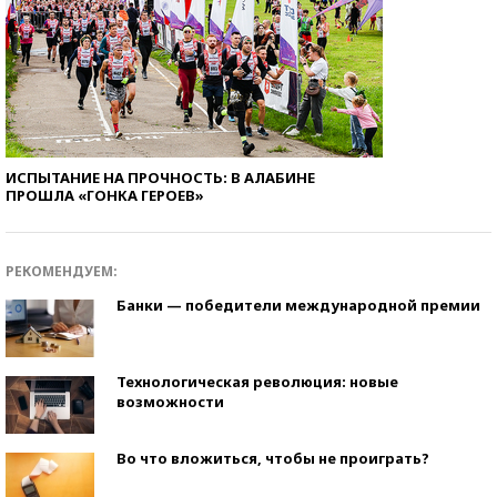
ИСПЫТАНИЕ НА ПРОЧНОСТЬ: В АЛАБИНЕ
ПРОШЛА «ГОНКА ГЕРОЕВ»
РЕКОМЕНДУЕМ:
Банки — победители международной премии
Технологическая революция: новые
возможности
Во что вложиться, чтобы не проиграть?