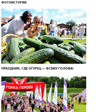
ФОТОИСТОРИИ
ПРАЗДНИК, ГДЕ ОГУРЕЦ — ВСЕМУ ГОЛОВА!