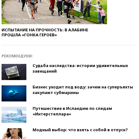
ИСПЫТАНИЕ НА ПРОЧНОСТЬ: В АЛАБИНЕ
ПРОШЛА «ГОНКА ГЕРОЕВ»
РЕКОМЕНДУЕМ:
Судьба наследства: истории удивительных
завещаний
Бизнес уходит под воду: зачем на суперъяхты
закупают субмарины
Путешествие в Исландию по следам
«Интерстеллара»
Модный выбор: что взять с собой в отпуск?