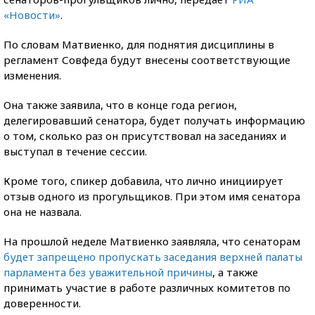
«Новости»
.
По словам Матвиенко, для поднятия дисциплины в
регламент Совфеда будут внесены соответствующие
изменения.
Она также заявила, что в конце года регион,
делегировавший сенатора, будет получать информацию
о том, сколько раз он присутствовал на заседаниях и
выступал в течение сессии.
Кроме того, спикер добавила, что лично инициирует
отзыв одного из прогульщиков. При этом имя сенатора
она не назвала.
На прошлой неделе Матвиенко заявляла, что сенаторам
будет запрещено пропускать заседания верхней палаты
парламента без уважительной причины
, а также
принимать участие в работе различных комитетов по
доверенности.