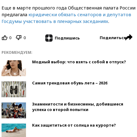
Еще в марте прошлого года Общественная палата России
предлагала
юридически обязать сенаторов и депутатов
Госдумы участвовать в пленарных заседаниях
.
0
0
Поделиться
Подпишись
РЕКОМЕНДУЕМ:
Модный выбор: что взять с собой в отпуск?
Самая трендовая обувь лета – 2026
Знаменитости и бизнесмены, добившиеся
успеха со второй попытки
Как защититься от солнца на курорте?