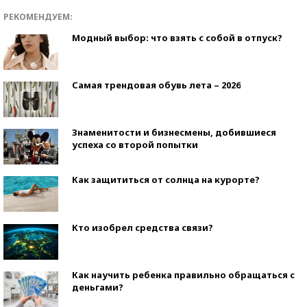
РЕКОМЕНДУЕМ:
Модный выбор: что взять с собой в отпуск?
Самая трендовая обувь лета – 2026
Знаменитости и бизнесмены, добившиеся
успеха со второй попытки
Как защититься от солнца на курорте?
Кто изобрел средства связи?
Как научить ребенка правильно обращаться с
деньгами?