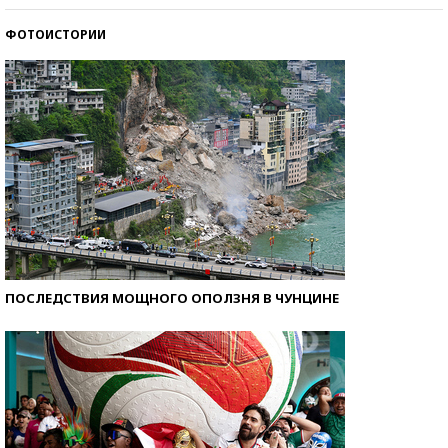
ФОТОИСТОРИИ
Самые модные пляжи — 2026
ПОСЛЕДСТВИЯ МОЩНОГО ОПОЛЗНЯ В ЧУНЦИНЕ