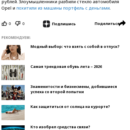
рублей. Злоумышленники разбили стекло автомобиля
Opel и
похитили из машины портфель с деньгами
.
0
0
Поделиться
Подпишись
РЕКОМЕНДУЕМ:
Модный выбор: что взять с собой в отпуск?
Самая трендовая обувь лета – 2026
Знаменитости и бизнесмены, добившиеся
успеха со второй попытки
Как защититься от солнца на курорте?
Кто изобрел средства связи?