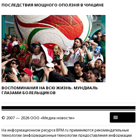
ПОСЛЕДСТВИЯ МОЩНОГО ОПОЛЗНЯ В ЧУНЦИНЕ
ВОСПОМИНАНИЯ НА ВСЮ ЖИЗНЬ. МУНДИАЛЬ
ГЛАЗАМИ БОЛЕЛЬЩИКОВ
© 2007 — 2026 ООО «Медиа новости»
На информационном ресурсе BFM.ru применяются рекомендательные
технологии (информационные технологии предоставления информации