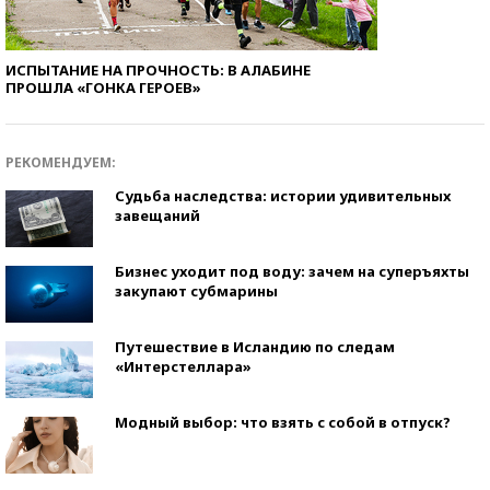
ИСПЫТАНИЕ НА ПРОЧНОСТЬ: В АЛАБИНЕ
ПРОШЛА «ГОНКА ГЕРОЕВ»
РЕКОМЕНДУЕМ:
Судьба наследства: истории удивительных
завещаний
Бизнес уходит под воду: зачем на суперъяхты
закупают субмарины
Путешествие в Исландию по следам
«Интерстеллара»
Модный выбор: что взять с собой в отпуск?