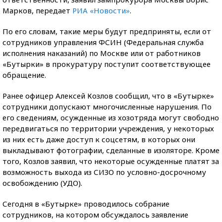
Марков, передает
РИА «Новости»
.
По его словам, такие меры будут предприняты, если от
сотрудников управления ФСИН (Федеральная служба
исполнения наказаний) по Москве или от работников
«Бутырки» в прокуратуру поступит соответствующее
обращение.
Ранее офицер Алексей Козлов сообщил, что в «Бутырке»
сотрудники допускают многочисленные нарушения. По
его сведениям, осужденные из хозотряда могут свободно
передвигаться по территории учреждения, у некоторых
из них есть даже доступ к соцсетям, в которых они
выкладывают фотографии, сделанные в изоляторе. Кроме
того, Козлов заявил, что некоторые осужденные платят за
возможность выхода из СИЗО по условно-досрочному
освобождению (УДО).
Сегодня в «Бутырке» проводилось собрание
сотрудников, на котором обсуждалось заявление