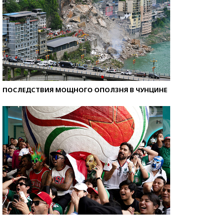
ПОСЛЕДСТВИЯ МОЩНОГО ОПОЛЗНЯ В ЧУНЦИНЕ