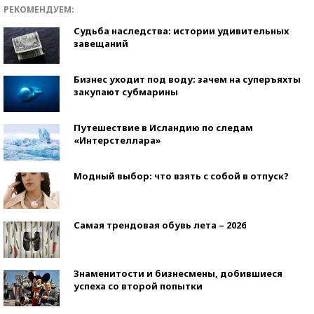
РЕКОМЕНДУЕМ:
Судьба наследства: истории удивительных
завещаний
Бизнес уходит под воду: зачем на суперъяхты
закупают субмарины
Путешествие в Исландию по следам
«Интерстеллара»
Модный выбор: что взять с собой в отпуск?
Самая трендовая обувь лета – 2026
Знаменитости и бизнесмены, добившиеся
успеха со второй попытки