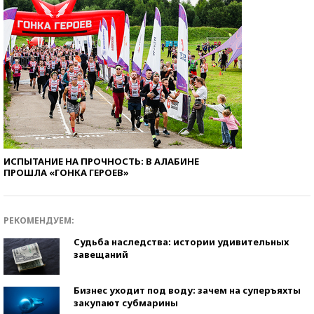
ИСПЫТАНИЕ НА ПРОЧНОСТЬ: В АЛАБИНЕ
ПРОШЛА «ГОНКА ГЕРОЕВ»
РЕКОМЕНДУЕМ:
Судьба наследства: истории удивительных
завещаний
Бизнес уходит под воду: зачем на суперъяхты
закупают субмарины