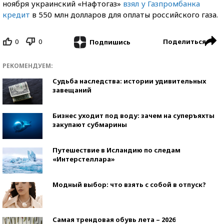
ноября украинский «Нафтогаз»
взял у Газпромбанка
кредит
в 550 млн долларов для оплаты российского газа.
0
0
Поделиться
Подпишись
РЕКОМЕНДУЕМ:
Судьба наследства: истории удивительных
завещаний
Бизнес уходит под воду: зачем на суперъяхты
закупают субмарины
Путешествие в Исландию по следам
«Интерстеллара»
Модный выбор: что взять с собой в отпуск?
Самая трендовая обувь лета – 2026