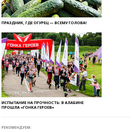
ПРАЗДНИК, ГДЕ ОГУРЕЦ — ВСЕМУ ГОЛОВА!
ИСПЫТАНИЕ НА ПРОЧНОСТЬ: В АЛАБИНЕ
ПРОШЛА «ГОНКА ГЕРОЕВ»
РЕКОМЕНДУЕМ: