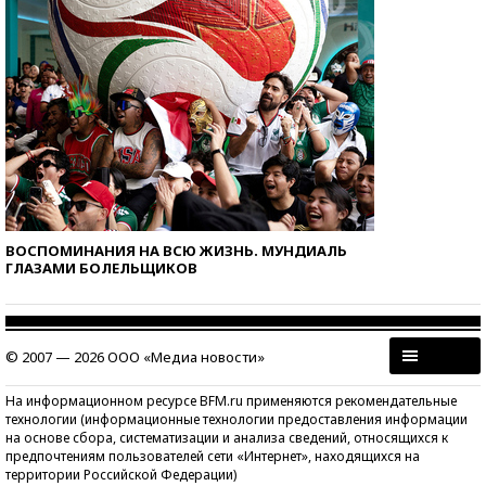
ВОСПОМИНАНИЯ НА ВСЮ ЖИЗНЬ. МУНДИАЛЬ
ГЛАЗАМИ БОЛЕЛЬЩИКОВ
© 2007 — 2026 ООО «Медиа новости»
На информационном ресурсе BFM.ru применяются рекомендательные
технологии (информационные технологии предоставления информации
на основе сбора, систематизации и анализа сведений, относящихся к
предпочтениям пользователей сети «Интернет», находящихся на
территории Российской Федерации)