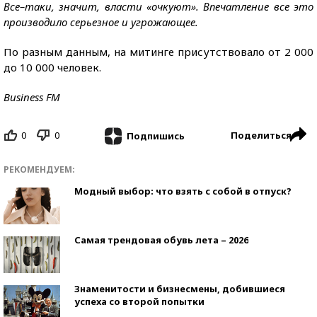
Все–таки, значит, власти «очкуют». Впечатление все это
производило серьезное и угрожающее.
По разным данным, на митинге присутствовало от 2 000
до 10 000 человек.
Business FM
0
0
Поделиться
Подпишись
РЕКОМЕНДУЕМ:
Модный выбор: что взять с собой в отпуск?
Самая трендовая обувь лета – 2026
Знаменитости и бизнесмены, добившиеся
успеха со второй попытки