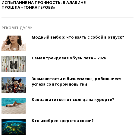
ИСПЫТАНИЕ НА ПРОЧНОСТЬ: В АЛАБИНЕ
ПРОШЛА «ГОНКА ГЕРОЕВ»
РЕКОМЕНДУЕМ:
Модный выбор: что взять с собой в отпуск?
Самая трендовая обувь лета – 2026
Знаменитости и бизнесмены, добившиеся
успеха со второй попытки
Как защититься от солнца на курорте?
Кто изобрел средства связи?