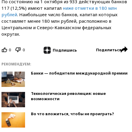
По состоянию на 1 октября из 933 действующих банков
117 (12,5%) имеют капитал
ниже отметки в 180 млн
рублей
. Наибольшее число банков, капитал которых
составляет менее 180 млн рублей, расположено в
Центральном и Северо-Кавказском федеральных
округах.
0
0
Поделиться
Подпишись
РЕКОМЕНДУЕМ:
Банки — победители международной премии
Технологическая революция: новые
возможности
Во что вложиться, чтобы не проиграть?