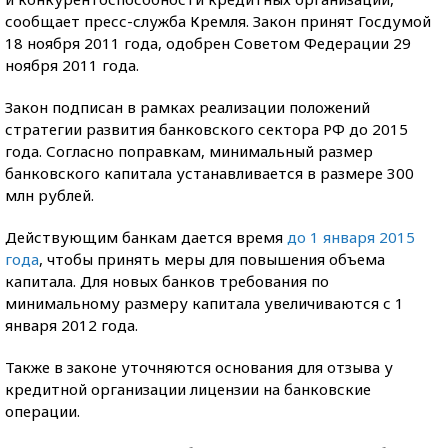
сообщает пресс-служба Кремля. Закон принят Госдумой
18 ноября 2011 года, одобрен Советом Федерации 29
ноября 2011 года.
Закон подписан в рамках реализации положений
стратегии развития банковского сектора РФ до 2015
года. Согласно поправкам, минимальный размер
банковского капитала устанавливается в размере 300
млн рублей.
Действующим банкам дается время
до 1 января 2015
года
, чтобы принять меры для повышения объема
капитала. Для новых банков требования по
минимальному размеру капитала увеличиваются с 1
января 2012 года.
Также в законе уточняются основания для отзыва у
кредитной организации лицензии на банковские
операции.