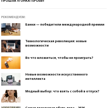
ПРОШЛА «ГОНКА ГЕРОЕВ»
РЕКОМЕНДУЕМ:
Банки — победители международной премии
Технологическая революция: новые
возможности
Во что вложиться, чтобы не проиграть?
Новые возможности искусственного
интеллекта
Модный выбор: что взять с собой в отпуск?
Самая трендовая обувь лета – 2026