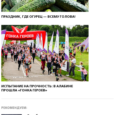
ПРАЗДНИК, ГДЕ ОГУРЕЦ — ВСЕМУ ГОЛОВА!
ИСПЫТАНИЕ НА ПРОЧНОСТЬ: В АЛАБИНЕ
ПРОШЛА «ГОНКА ГЕРОЕВ»
РЕКОМЕНДУЕМ: