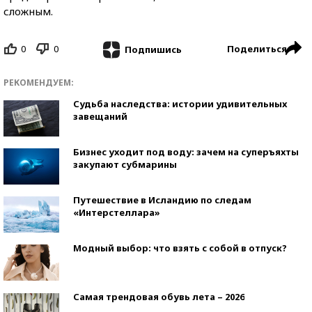
сложным.
0
0
Поделиться
Подпишись
РЕКОМЕНДУЕМ:
Судьба наследства: истории удивительных
завещаний
Бизнес уходит под воду: зачем на суперъяхты
закупают субмарины
Путешествие в Исландию по следам
«Интерстеллара»
Модный выбор: что взять с собой в отпуск?
Самая трендовая обувь лета – 2026