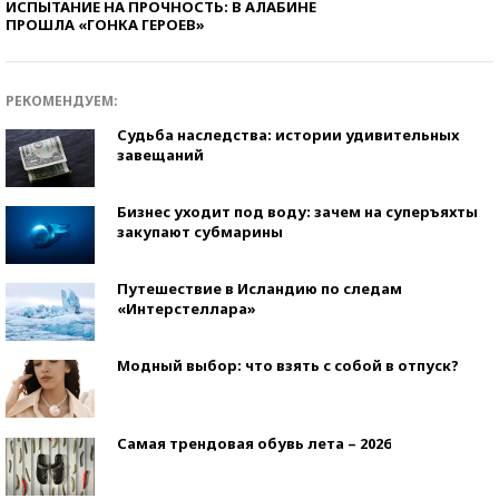
ИСПЫТАНИЕ НА ПРОЧНОСТЬ: В АЛАБИНЕ
ПРОШЛА «ГОНКА ГЕРОЕВ»
РЕКОМЕНДУЕМ:
Судьба наследства: истории удивительных
завещаний
Бизнес уходит под воду: зачем на суперъяхты
закупают субмарины
Путешествие в Исландию по следам
«Интерстеллара»
Модный выбор: что взять с собой в отпуск?
Самая трендовая обувь лета – 2026