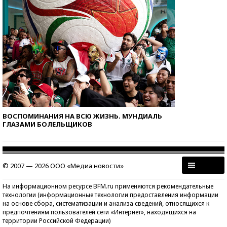
ВОСПОМИНАНИЯ НА ВСЮ ЖИЗНЬ. МУНДИАЛЬ
ГЛАЗАМИ БОЛЕЛЬЩИКОВ
© 2007 — 2026 ООО «Медиа новости»
На информационном ресурсе BFM.ru применяются рекомендательные
технологии (информационные технологии предоставления информации
на основе сбора, систематизации и анализа сведений, относящихся к
предпочтениям пользователей сети «Интернет», находящихся на
территории Российской Федерации)