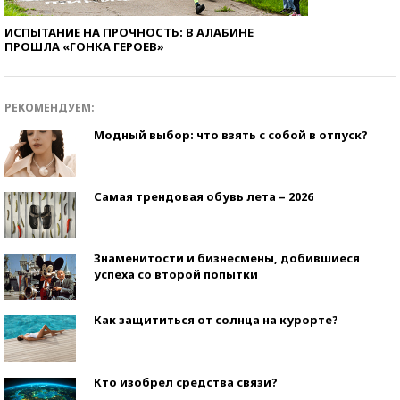
ИСПЫТАНИЕ НА ПРОЧНОСТЬ: В АЛАБИНЕ
ПРОШЛА «ГОНКА ГЕРОЕВ»
РЕКОМЕНДУЕМ:
Модный выбор: что взять с собой в отпуск?
Самая трендовая обувь лета – 2026
Знаменитости и бизнесмены, добившиеся
успеха со второй попытки
Как защититься от солнца на курорте?
Кто изобрел средства связи?