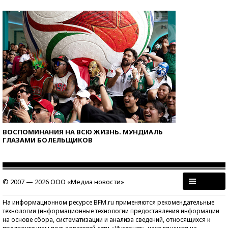
ВОСПОМИНАНИЯ НА ВСЮ ЖИЗНЬ. МУНДИАЛЬ
ГЛАЗАМИ БОЛЕЛЬЩИКОВ
© 2007 — 2026 ООО «Медиа новости»
На информационном ресурсе BFM.ru применяются рекомендательные
технологии (информационные технологии предоставления информации
на основе сбора, систематизации и анализа сведений, относящихся к