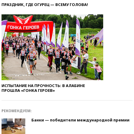
ПРАЗДНИК, ГДЕ ОГУРЕЦ — ВСЕМУ ГОЛОВА!
ИСПЫТАНИЕ НА ПРОЧНОСТЬ: В АЛАБИНЕ
ПРОШЛА «ГОНКА ГЕРОЕВ»
РЕКОМЕНДУЕМ:
Банки — победители международной премии