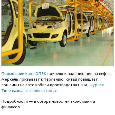
Повышение квот ОПЕК
привело к падению цен на нефть,
Меркель призывает к терпению, Китай повышает
пошлины на автомобили производства США,
журнал
Time назвал «человека года»
.
Подробности — в обзоре новостей экономики и
финансов.