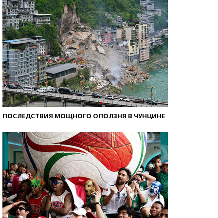
ПОСЛЕДСТВИЯ МОЩНОГО ОПОЛЗНЯ В ЧУНЦИНЕ