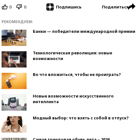
0
0
Поделиться
Подпишись
РЕКОМЕНДУЕМ:
Банки — победители международной премии
Технологическая революция: новые
возможности
Во что вложиться, чтобы не проиграть?
Новые возможности искусственного
интеллекта
Модный выбор: что взять с собой в отпуск?
Самая трендовая обувь лета – 2026