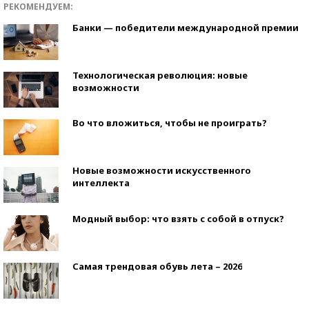
РЕКОМЕНДУЕМ:
Банки — победители международной премии
Технологическая революция: новые
возможности
Во что вложиться, чтобы не проиграть?
Новые возможности искусственного
интеллекта
Модный выбор: что взять с собой в отпуск?
Самая трендовая обувь лета – 2026