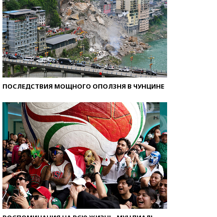
ПОСЛЕДСТВИЯ МОЩНОГО ОПОЛЗНЯ В ЧУНЦИНЕ