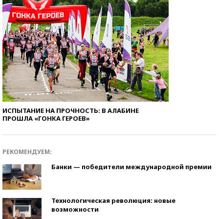
ИСПЫТАНИЕ НА ПРОЧНОСТЬ: В АЛАБИНЕ
ПРОШЛА «ГОНКА ГЕРОЕВ»
РЕКОМЕНДУЕМ:
Банки — победители международной премии
Технологическая революция: новые
возможности