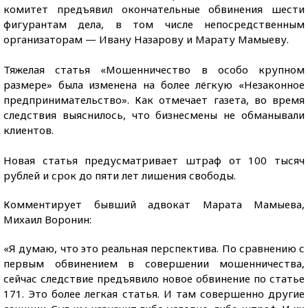
комитет предъявил окончательные обвинения шести
фигурантам дела, в том числе непосредственным
организаторам — Ивану Назарову и Марату Мамыеву.
Тяжелая статья «Мошенничество в особо крупном
размере» была изменена на более лёгкую «Незаконное
предпринимательство». Как отмечает газета, во время
следствия выяснилось, что бизнесмены не обманывали
клиентов.
Новая статья предусматривает штраф от 100 тысяч
рублей и срок до пяти лет лишения свободы.
Комментирует бывший адвокат Марата Мамыева,
Михаил Воронин:
«Я думаю, что это реальная перспектива. По сравнению с
первым обвинением в совершении мошенничества,
сейчас следствие предъявило новое обвинение по статье
171. Это более легкая статья. И там совершенно другие