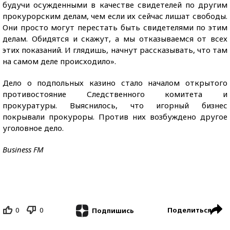
будучи осужденными в качестве свидетелей по другим
прокурорским делам, чем если их сейчас лишат свободы.
Они просто могут перестать быть свидетелями по этим
делам. Обидятся и скажут, а мы отказываемся от всех
этих показаний. И глядишь, начнут рассказывать, что там
на самом деле происходило».
Дело о подпольных казино стало началом открытого
противостояние Следственного комитета и
прокуратуры. Выяснилось, что игорный бизнес
покрывали прокуроры. Против них возбуждено другое
уголовное дело.
Business FM
0
0
Поделиться
Подпишись