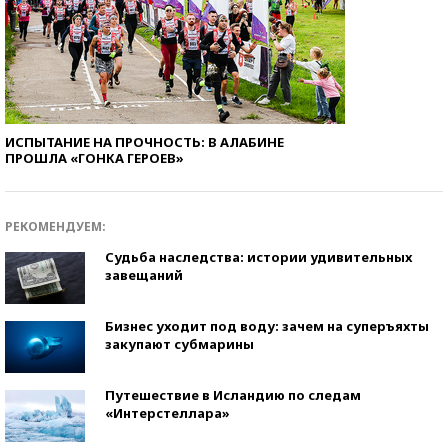
ИСПЫТАНИЕ НА ПРОЧНОСТЬ: В АЛАБИНЕ
ПРОШЛА «ГОНКА ГЕРОЕВ»
РЕКОМЕНДУЕМ:
Судьба наследства: истории удивительных
завещаний
Бизнес уходит под воду: зачем на суперъяхты
закупают субмарины
Путешествие в Исландию по следам
«Интерстеллара»