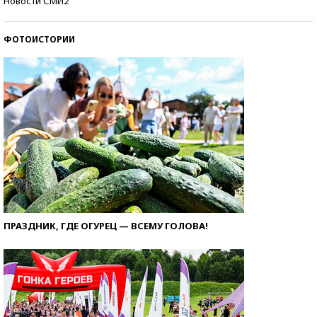
Новости СМИ2
ФОТОИСТОРИИ
ПРАЗДНИК, ГДЕ ОГУРЕЦ — ВСЕМУ ГОЛОВА!