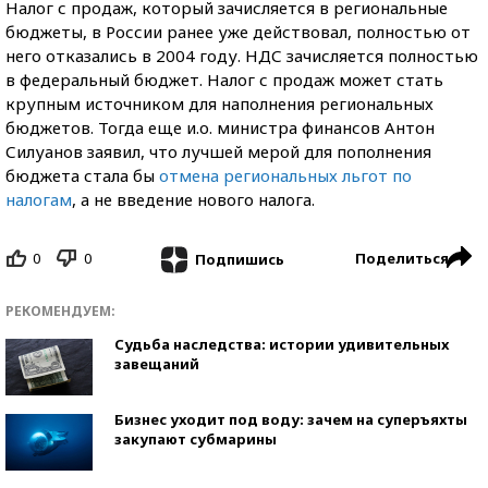
Налог с продаж, который зачисляется в региональные
бюджеты, в России ранее уже действовал, полностью от
него отказались в 2004 году. НДС зачисляется полностью
в федеральный бюджет. Налог с продаж может стать
крупным источником для наполнения региональных
бюджетов. Тогда еще и.о. министра финансов Антон
Силуанов заявил, что лучшей мерой для пополнения
бюджета стала бы
отмена региональных льгот по
налогам
, а не введение нового налога.
0
0
Поделиться
Подпишись
РЕКОМЕНДУЕМ:
Судьба наследства: истории удивительных
завещаний
Бизнес уходит под воду: зачем на суперъяхты
закупают субмарины