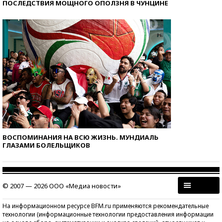
ПОСЛЕДСТВИЯ МОЩНОГО ОПОЛЗНЯ В ЧУНЦИНЕ
ВОСПОМИНАНИЯ НА ВСЮ ЖИЗНЬ. МУНДИАЛЬ
ГЛАЗАМИ БОЛЕЛЬЩИКОВ
© 2007 — 2026 ООО «Медиа новости»
На информационном ресурсе BFM.ru применяются рекомендательные
технологии (информационные технологии предоставления информации