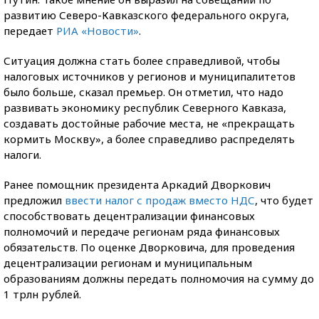
развитию Северо-Кавказского федерального округа,
передает
РИА «Новости»
.
Ситуация должна стать более справедливой, чтобы
налоговых источников у регионов и муниципалитетов
было больше, сказал премьер. Он отметил, что надо
развивать экономику республик Северного Кавказа,
создавать достойные рабочие места, не «прекращать
кормить Москву», а более справедливо распределять
налоги.
Ранее помощник президента Аркадий Дворкович
предложил
ввести налог с продаж вместо НДС
, что будет
способствовать децентрализации финансовых
полномочий и передаче регионам ряда финансовых
обязательств. По оценке Дворковича, для проведения
децентрализации регионам и муниципальным
образованиям должны передать полномочия на сумму до
1 трлн рублей.