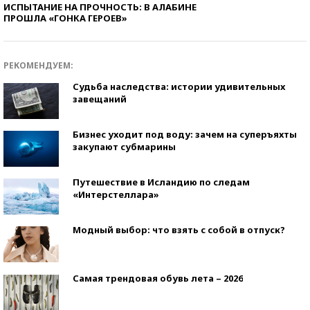
ИСПЫТАНИЕ НА ПРОЧНОСТЬ: В АЛАБИНЕ
ПРОШЛА «ГОНКА ГЕРОЕВ»
РЕКОМЕНДУЕМ:
Судьба наследства: истории удивительных
завещаний
Бизнес уходит под воду: зачем на суперъяхты
закупают субмарины
Путешествие в Исландию по следам
«Интерстеллара»
Модный выбор: что взять с собой в отпуск?
Самая трендовая обувь лета – 2026