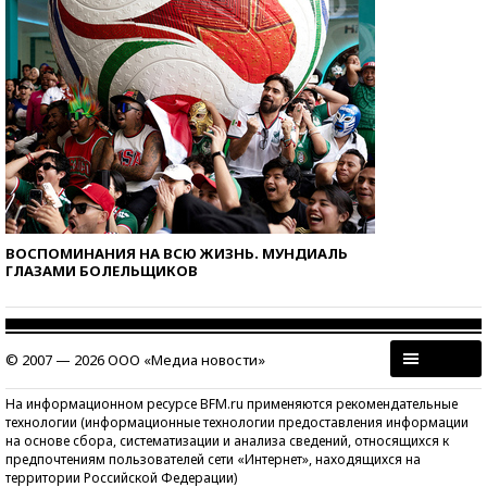
ВОСПОМИНАНИЯ НА ВСЮ ЖИЗНЬ. МУНДИАЛЬ
ГЛАЗАМИ БОЛЕЛЬЩИКОВ
© 2007 — 2026 ООО «Медиа новости»
На информационном ресурсе BFM.ru применяются рекомендательные
технологии (информационные технологии предоставления информации
на основе сбора, систематизации и анализа сведений, относящихся к
предпочтениям пользователей сети «Интернет», находящихся на
территории Российской Федерации)