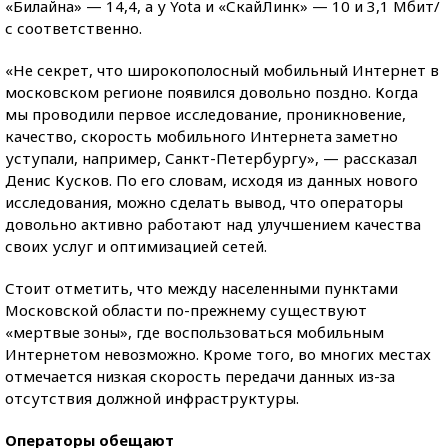
«Билайна» — 14,4, а у Yota и «СкайЛинк» — 10 и 3,1 Мбит/
с соответственно.
«Не секрет, что широкополосный мобильный Интернет в
московском регионе появился довольно поздно. Когда
мы проводили первое исследование, проникновение,
качество, скорость мобильного Интернета заметно
уступали, например, Санкт-Петербургу», — рассказал
Денис Кусков. По его словам, исходя из данных нового
исследования, можно сделать вывод, что операторы
довольно активно работают над улучшением качества
своих услуг и оптимизацией сетей.
Стоит отметить, что между населенными пунктами
Московской области по-прежнему существуют
«мертвые зоны», где воспользоваться мобильным
Интернетом невозможно. Кроме того, во многих местах
отмечается низкая скорость передачи данных из-за
отсутствия должной инфраструктуры.
Операторы обещают