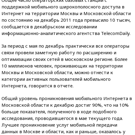
Общее число операторских базовых станций с
поддержкой мобильного широкополосного доступа в
Интернет на территории Москвы и Московской области
по состоянию на декабрь 2011 года превысило 10 тысяч,
сообщается в декабрьском исследовании
информационно-аналитического агентства TelecomDaily.
За период с мая по декабрь практически все операторы
связи провели заметную работу по расширению и
оптимизации своих сетей в московском регионе. Более
10 миллионов человек, проживающих на территории
Москвы и Московской области, можно отнести к
категории активных пользователей мобильного
Интернета, говорится в отчете.
Общий уровень проникновения мобильного Интернета в
Московской области к декабрю достиг 90%, что на 10%
больше показателя, полученного в ходе подобного
исследования, проводившегося в мае текущего года.
Лучшее проникновение услуг мобильной передачи
данных в Москве и области, как и раньше, оказалось у