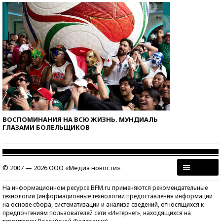
ВОСПОМИНАНИЯ НА ВСЮ ЖИЗНЬ. МУНДИАЛЬ
ГЛАЗАМИ БОЛЕЛЬЩИКОВ
© 2007 — 2026 ООО «Медиа новости»
На информационном ресурсе BFM.ru применяются рекомендательные
технологии (информационные технологии предоставления информации
на основе сбора, систематизации и анализа сведений, относящихся к
предпочтениям пользователей сети «Интернет», находящихся на