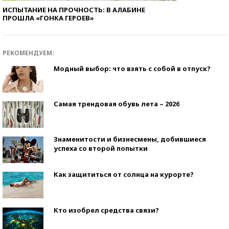
ИСПЫТАНИЕ НА ПРОЧНОСТЬ: В АЛАБИНЕ
ПРОШЛА «ГОНКА ГЕРОЕВ»
РЕКОМЕНДУЕМ:
Модный выбор: что взять с собой в отпуск?
Самая трендовая обувь лета – 2026
Знаменитости и бизнесмены, добившиеся
успеха со второй попытки
Как защититься от солнца на курорте?
Кто изобрел средства связи?