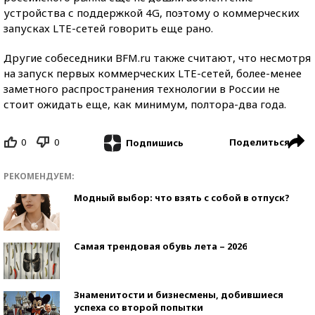
устройства с поддержкой 4G, поэтому о коммерческих
запусках LTE-сетей говорить еще рано.
Другие собеседники BFM.ru также считают, что несмотря
на запуск первых коммерческих LTE-сетей, более-менее
заметного распространения технологии в России не
стоит ожидать еще, как минимум, полтора-два года.
0
0
Поделиться
Подпишись
РЕКОМЕНДУЕМ:
Модный выбор: что взять с собой в отпуск?
Самая трендовая обувь лета – 2026
Знаменитости и бизнесмены, добившиеся
успеха со второй попытки