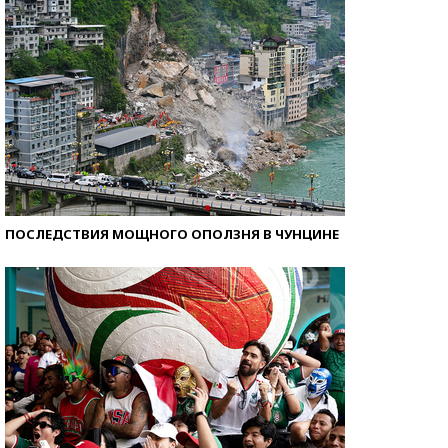
ПОСЛЕДСТВИЯ МОЩНОГО ОПОЛЗНЯ В ЧУНЦИНЕ