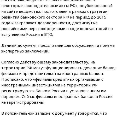
некоторые законодательные акты РФ», опубликованный
на сайте ведомства, подготовлен в рамках стратегии
развития банковского сектора РФ на период до 2015
года и закрепляет договоренности, достигнутые
российскими переговорщиками в ходе консультаций по
вступлению России в ВТО.
Данный документ представлен для обсуждения и приема
экспертных заключений.
Согласно действующему законодательству, на
территории РФ могут функционировать дочерние банки,
филиалы и представительства иностранных банков.
Прописано, что «филиалы кредитных организаций с
иностранными инвестициями на территории РФ
регистрируются Банком России в установленном им
порядке». Сейчас филиалы иностранных банков в России
не зарегистрированы.
В пояснительной запаске к документу говорится, что