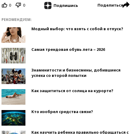
0
0
Поделиться
Подпишись
РЕКОМЕНДУЕМ:
Модный выбор: что взять с собой в отпуск?
Самая трендовая обувь лета – 2026
Знаменитости и бизнесмены, добившиеся
успеха со второй попытки
Как защититься от солнца на курорте?
Кто изобрел средства связи?
Как научить ребенка правильно обращаться с