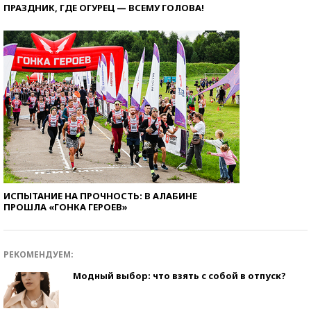
ПРАЗДНИК, ГДЕ ОГУРЕЦ — ВСЕМУ ГОЛОВА!
ИСПЫТАНИЕ НА ПРОЧНОСТЬ: В АЛАБИНЕ
ПРОШЛА «ГОНКА ГЕРОЕВ»
РЕКОМЕНДУЕМ:
Модный выбор: что взять с собой в отпуск?