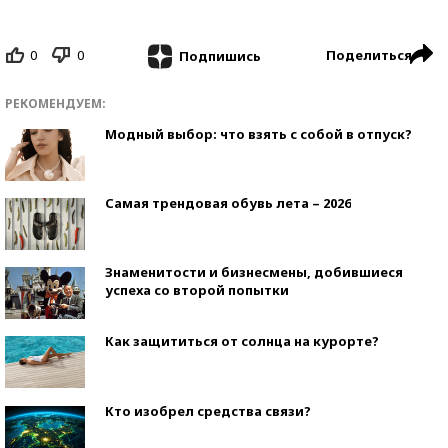
0
0
Поделиться
Подпишись
РЕКОМЕНДУЕМ:
Модный выбор: что взять с собой в отпуск?
Самая трендовая обувь лета – 2026
Знаменитости и бизнесмены, добившиеся
успеха со второй попытки
Как защититься от солнца на курорте?
Кто изобрел средства связи?