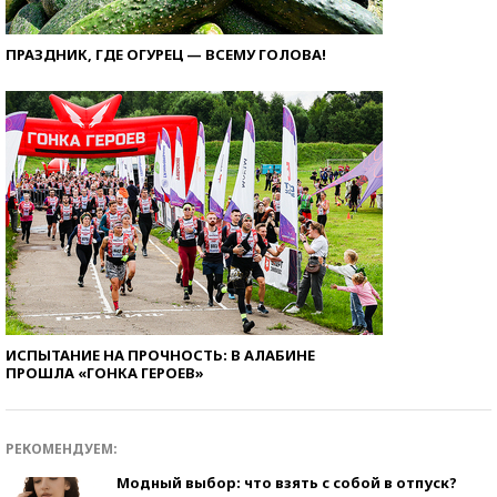
ПРАЗДНИК, ГДЕ ОГУРЕЦ — ВСЕМУ ГОЛОВА!
ИСПЫТАНИЕ НА ПРОЧНОСТЬ: В АЛАБИНЕ
ПРОШЛА «ГОНКА ГЕРОЕВ»
РЕКОМЕНДУЕМ:
Модный выбор: что взять с собой в отпуск?