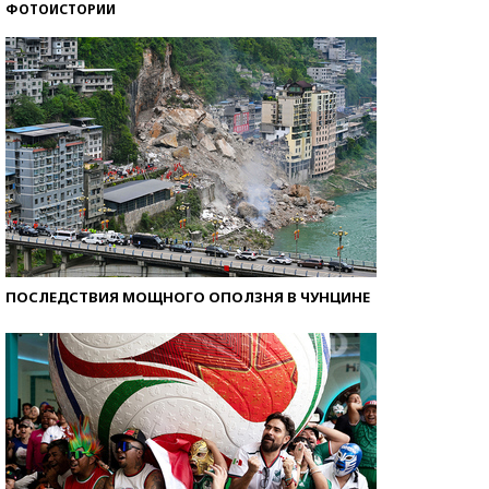
ФОТОИСТОРИИ
Самые модные пляжи — 2026
ПОСЛЕДСТВИЯ МОЩНОГО ОПОЛЗНЯ В ЧУНЦИНЕ