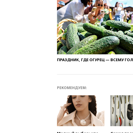
ПРАЗДНИК, ГДЕ ОГУРЕЦ — ВСЕМУ ГО
РЕКОМЕНДУЕМ: