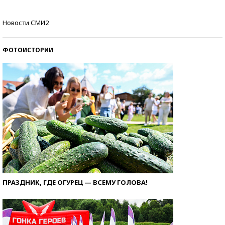
Самые модные пляжи — 2026
Новости СМИ2
ФОТОИСТОРИИ
ПРАЗДНИК, ГДЕ ОГУРЕЦ — ВСЕМУ ГОЛОВА!