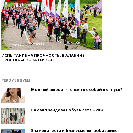
ИСПЫТАНИЕ НА ПРОЧНОСТЬ: В АЛАБИНЕ
ПРОШЛА «ГОНКА ГЕРОЕВ»
РЕКОМЕНДУЕМ:
Модный выбор: что взять с собой в отпуск?
Самая трендовая обувь лета – 2026
Знаменитости и бизнесмены, добившиеся