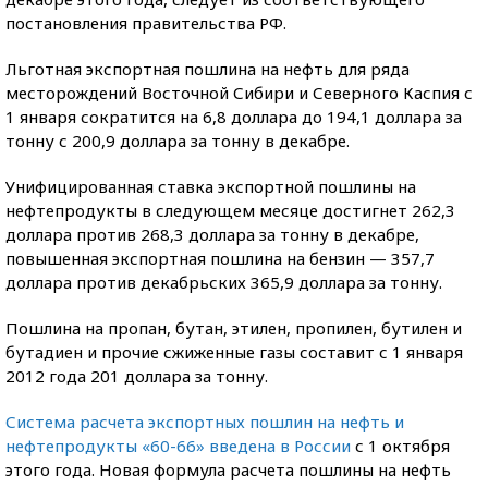
постановления правительства РФ.
Льготная экспортная пошлина на нефть для ряда
месторождений Восточной Сибири и Северного Каспия с
1 января сократится на 6,8 доллара до 194,1 доллара за
тонну с 200,9 доллара за тонну в декабре.
Унифицированная ставка экспортной пошлины на
нефтепродукты в следующем месяце достигнет 262,3
доллара против 268,3 доллара за тонну в декабре,
повышенная экспортная пошлина на бензин — 357,7
доллара против декабрьских 365,9 доллара за тонну.
Пошлина на пропан, бутан, этилен, пропилен, бутилен и
бутадиен и прочие сжиженные газы составит с 1 января
2012 года 201 доллара за тонну.
Система расчета экспортных пошлин на нефть и
нефтепродукты «60-66» введена в России
с 1 октября
этого года. Новая формула расчета пошлины на нефть