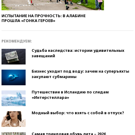
ИСПЫТАНИЕ НА ПРОЧНОСТЬ: В АЛАБИНЕ
ПРОШЛА «ГОНКА ГЕРОЕВ»
РЕКОМЕНДУЕМ:
Судьба наследства: истории удивительных
завещаний
Бизнес уходит под воду: зачем на суперъяхты
закупают субмарины
Путешествие в Исландию по следам
«Интерстеллара»
Модный выбор: что взять с собой в отпуск?
Самая трендовая обувь лета – 2026