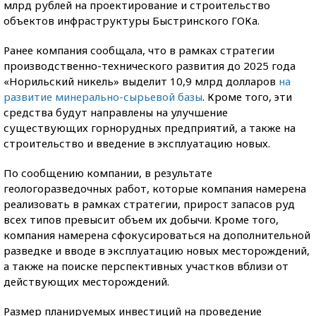
млрд рублей на проектирование и строительство
объектов инфраструктуры Быстринского ГОКа.
Ранее компания сообщала, что в рамках стратегии
производственно-технического развития до 2025 года
«Норильский никель» выделит 10,9 млрд долларов
на
развитие минерально-сырьевой базы
. Кроме того, эти
средства будут направлены на улучшение
существующих горнорудных предприятий, а также на
строительство и введение в эксплуатацию новых.
По сообщению компании, в результате
геологоразведочных работ, которые компания намерена
реализовать в рамках стратегии, прирост запасов руд
всех типов превысит объем их добычи. Кроме того,
компания намерена сфокусироваться на дополнительной
разведке и вводе в эксплуатацию новых месторождений,
а также на поиске перспективных участков вблизи от
действующих месторождений.
Размер планируемых инвестиций на проведение