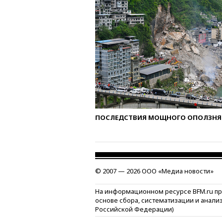
ПОСЛЕДСТВИЯ МОЩНОГО ОПОЛЗНЯ 
© 2007 — 2026 ООО «Медиа новости»
На информационном ресурсе BFM.ru п
основе сбора, систематизации и анали
Российской Федерации)