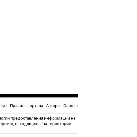
кит
Правила портала
Авторы
Опросы
логии предоставления информации на
тернет», находящихся на территории