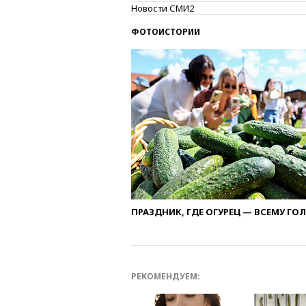
Новости СМИ2
ФОТОИСТОРИИ
ПРАЗДНИК, ГДЕ ОГУРЕЦ — ВСЕМУ ГО
РЕКОМЕНДУЕМ: