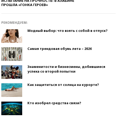
ИСПЫТАНИЕ НА ПРОЧНОСТЬ: В АЛАБИНЕ
ПРОШЛА «ГОНКА ГЕРОЕВ»
РЕКОМЕНДУЕМ:
Модный выбор: что взять с собой в отпуск?
Самая трендовая обувь лета – 2026
Знаменитости и бизнесмены, добившиеся
успеха со второй попытки
Как защититься от солнца на курорте?
Кто изобрел средства связи?