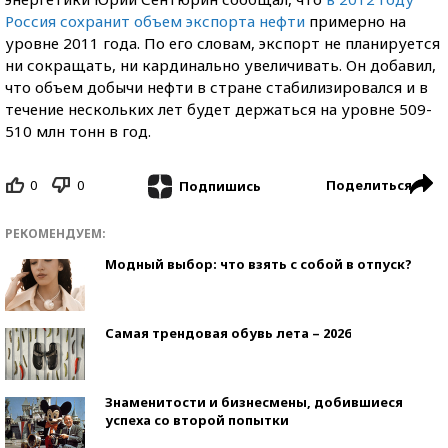
Россия сохранит объем экспорта нефти
примерно на
уровне 2011 года. По его словам, экспорт не планируется
ни сокращать, ни кардинально увеличивать. Он добавил,
что объем добычи нефти в стране стабилизировался и в
течение нескольких лет будет держаться на уровне 509-
510 млн тонн в год.
0
0
Поделиться
Подпишись
РЕКОМЕНДУЕМ:
Модный выбор: что взять с собой в отпуск?
Самая трендовая обувь лета – 2026
Знаменитости и бизнесмены, добившиеся
успеха со второй попытки