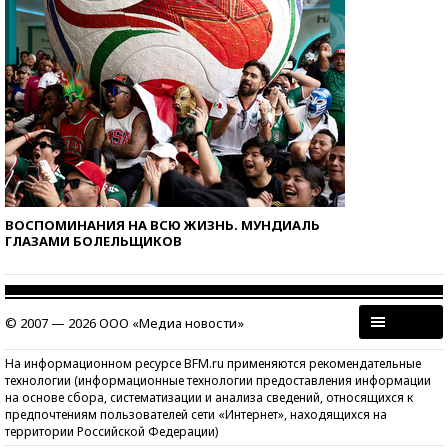
ВОСПОМИНАНИЯ НА ВСЮ ЖИЗНЬ. МУНДИАЛЬ
ГЛАЗАМИ БОЛЕЛЬЩИКОВ
© 2007 — 2026 ООО «Медиа новости»
На информационном ресурсе BFM.ru применяются рекомендательные
технологии (информационные технологии предоставления информации
на основе сбора, систематизации и анализа сведений, относящихся к
предпочтениям пользователей сети «Интернет», находящихся на
территории Российской Федерации)