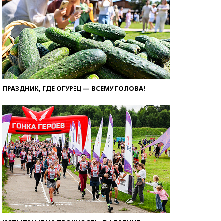
ПРАЗДНИК, ГДЕ ОГУРЕЦ — ВСЕМУ ГОЛОВА!