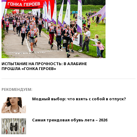
ИСПЫТАНИЕ НА ПРОЧНОСТЬ: В АЛАБИНЕ
ПРОШЛА «ГОНКА ГЕРОЕВ»
РЕКОМЕНДУЕМ:
Модный выбор: что взять с собой в отпуск?
Самая трендовая обувь лета – 2026