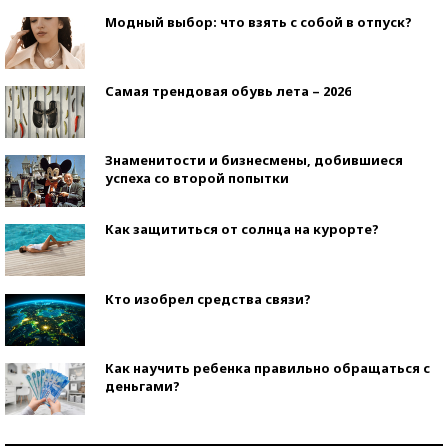
Модный выбор: что взять с собой в отпуск?
Самая трендовая обувь лета – 2026
Знаменитости и бизнесмены, добившиеся
успеха со второй попытки
Как защититься от солнца на курорте?
Кто изобрел средства связи?
Как научить ребенка правильно обращаться с
деньгами?
Рекорды ЕГЭ: в каких регионах больше всего