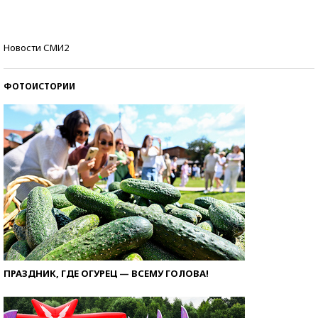
стобалльников?
Самые модные пляжи — 2026
Новости СМИ2
ФОТОИСТОРИИ
ПРАЗДНИК, ГДЕ ОГУРЕЦ — ВСЕМУ ГОЛОВА!