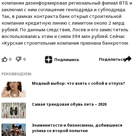
компании дезинформировал региональный филиал ВТБ и
заключил с ним соглашение генподряда и субподряда.
Так, в рамках контракта банк открыл строительной
компании кредитную линию с лимитом около 2 млрд
рублей. По данным следствия, Лосев и его заместитель
воспользовались этим и сняли 394 млн рублей. Сейчас
«Курская строительная компания признана банкротом.
0
0
Поделиться
Подпишись
РЕКОМЕНДУЕМ:
Модный выбор: что взять с собой в отпуск?
Самая трендовая обувь лета – 2026
Знаменитости и бизнесмены, добившиеся
успеха со второй попытки