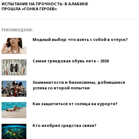
ИСПЫТАНИЕ НА ПРОЧНОСТЬ: В АЛАБИНЕ
ПРОШЛА «ГОНКА ГЕРОЕВ»
РЕКОМЕНДУЕМ:
Модный выбор: что взять с собой в отпуск?
Самая трендовая обувь лета – 2026
Знаменитости и бизнесмены, добившиеся
успеха со второй попытки
Как защититься от солнца на курорте?
Кто изобрел средства связи?