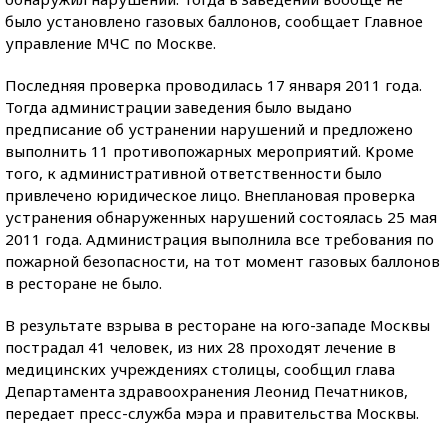
было установлено газовых баллонов, сообщает Главное
управление МЧС по Москве.
Последняя проверка проводилась 17 января 2011 года.
Тогда администрации заведения было выдано
предписание об устранении нарушений и предложено
выполнить 11 противопожарных мероприятий. Кроме
того, к административной ответственности было
привлечено юридическое лицо. Внеплановая проверка
устранения обнаруженных нарушений состоялась 25 мая
2011 года. Администрация выполнила все требования по
пожарной безопасности, на тот момент газовых баллонов
в ресторане не было.
В результате взрыва в ресторане на юго-западе Москвы
пострадал 41 человек, из них 28 проходят лечение в
медицинских учреждениях столицы, сообщил глава
Департамента здравоохранения Леонид Печатников,
передает пресс-служба мэра и правительства Москвы.