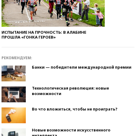
ИСПЫТАНИЕ НА ПРОЧНОСТЬ: В АЛАБИНЕ
ПРОШЛА «ГОНКА ГЕРОЕВ»
РЕКОМЕНДУЕМ:
Банки — победители международной премии
Технологическая революция: новые
возможности
Во что вложиться, чтобы не проиграть?
Новые возможности искусственного
интеллекта