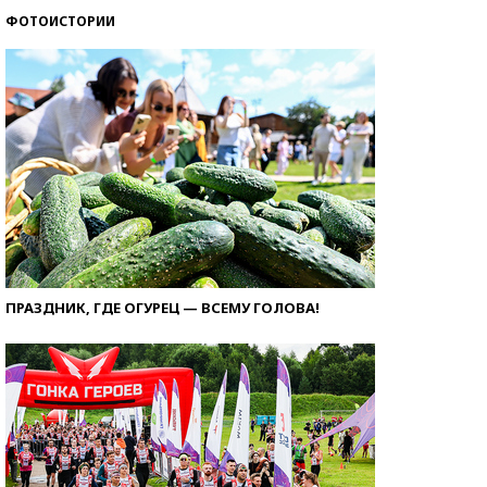
ФОТОИСТОРИИ
ПРАЗДНИК, ГДЕ ОГУРЕЦ — ВСЕМУ ГОЛОВА!