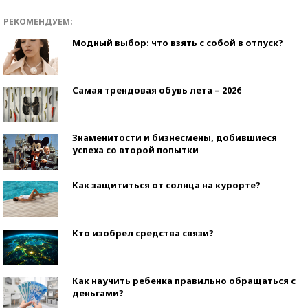
РЕКОМЕНДУЕМ:
Модный выбор: что взять с собой в отпуск?
Самая трендовая обувь лета – 2026
Знаменитости и бизнесмены, добившиеся
успеха со второй попытки
Как защититься от солнца на курорте?
Кто изобрел средства связи?
Как научить ребенка правильно обращаться с
деньгами?