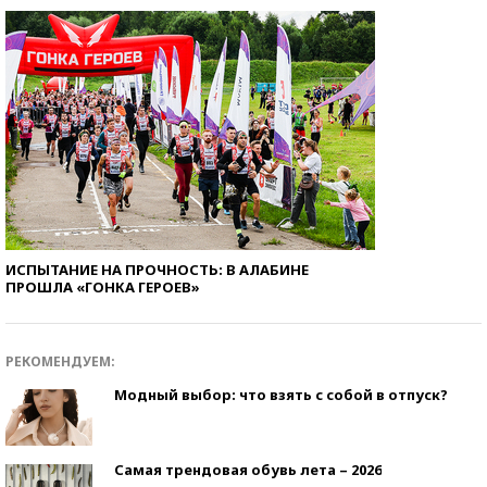
ИСПЫТАНИЕ НА ПРОЧНОСТЬ: В АЛАБИНЕ
ПРОШЛА «ГОНКА ГЕРОЕВ»
РЕКОМЕНДУЕМ:
Модный выбор: что взять с собой в отпуск?
Самая трендовая обувь лета – 2026