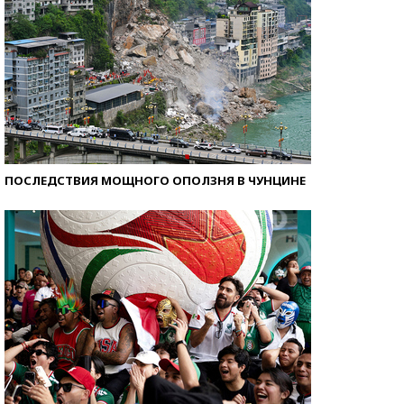
ПОСЛЕДСТВИЯ МОЩНОГО ОПОЛЗНЯ В ЧУНЦИНЕ