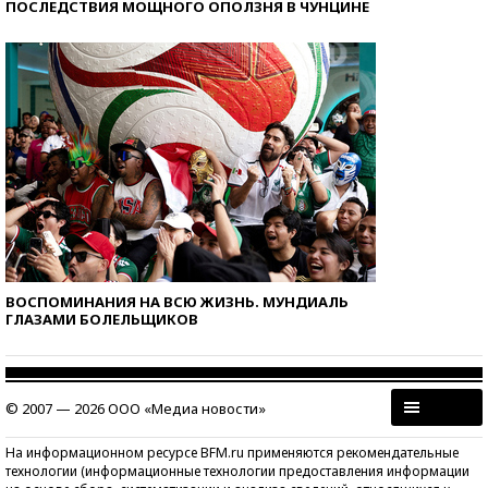
ПОСЛЕДСТВИЯ МОЩНОГО ОПОЛЗНЯ В ЧУНЦИНЕ
ВОСПОМИНАНИЯ НА ВСЮ ЖИЗНЬ. МУНДИАЛЬ
ГЛАЗАМИ БОЛЕЛЬЩИКОВ
© 2007 — 2026 ООО «Медиа новости»
На информационном ресурсе BFM.ru применяются рекомендательные
технологии (информационные технологии предоставления информации