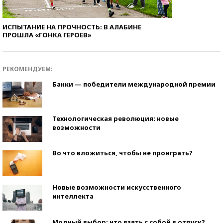
ИСПЫТАНИЕ НА ПРОЧНОСТЬ: В АЛАБИНЕ
ПРОШЛА «ГОНКА ГЕРОЕВ»
РЕКОМЕНДУЕМ:
Банки — победители международной премии
Технологическая революция: новые
возможности
Во что вложиться, чтобы не проиграть?
Новые возможности искусственного
интеллекта
Модный выбор: что взять с собой в отпуск?