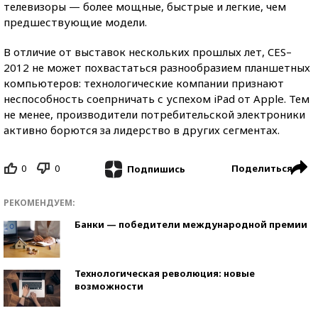
телевизоры — более мощные, быстрые и легкие, чем
предшествующие модели.
В отличие от выставок нескольких прошлых лет, CES–
2012 не может похвастаться разнообразием планшетных
компьютеров: технологические компании признают
неспособность соепрничать с успехом iPad от Apple. Тем
не менее, производители потребительской электроники
активно борются за лидерство в других сегментах.
0
0
Поделиться
Подпишись
РЕКОМЕНДУЕМ:
Банки — победители международной премии
Технологическая революция: новые
возможности