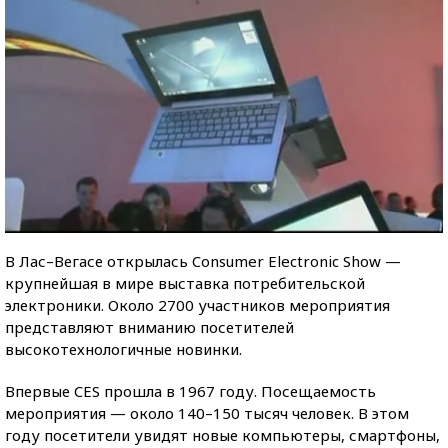
В Лас–Вегасе открылась Consumer Electronic Show —
крупнейшая в мире выставка потребительской
электроники. Около 2700 участников мероприятия
представляют вниманию посетителей
высокотехнологичные новинки.
Впервые CES прошла в 1967 году. Посещаемость
мероприятия — около 140–150 тысяч человек. В этом
году посетители увидят новые компьютеры, смартфоны,