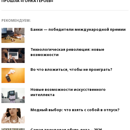
ПРОШЛА «ГОНКА ГЕРОЕВ»
РЕКОМЕНДУЕМ:
Банки — победители международной премии
Технологическая революция: новые
возможности
Во что вложиться, чтобы не проиграть?
Новые возможности искусственного
интеллекта
Модный выбор: что взять с собой в отпуск?
Самая трендовая обувь лета – 2026