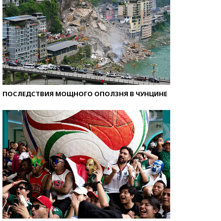
ПОСЛЕДСТВИЯ МОЩНОГО ОПОЛЗНЯ В ЧУНЦИНЕ