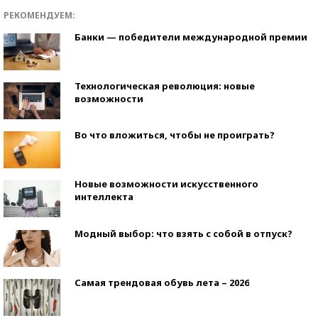
РЕКОМЕНДУЕМ:
Банки — победители международной премии
Технологическая революция: новые
возможности
Во что вложиться, чтобы не проиграть?
Новые возможности искусственного
интеллекта
Модный выбор: что взять с собой в отпуск?
Самая трендовая обувь лета – 2026