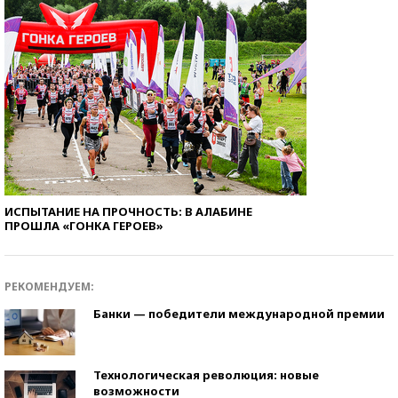
ИСПЫТАНИЕ НА ПРОЧНОСТЬ: В АЛАБИНЕ
ПРОШЛА «ГОНКА ГЕРОЕВ»
РЕКОМЕНДУЕМ:
Банки — победители международной премии
Технологическая революция: новые
возможности