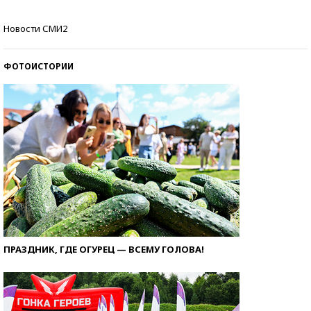
Кто изобрел средства связи?
Новости СМИ2
ФОТОИСТОРИИ
ПРАЗДНИК, ГДЕ ОГУРЕЦ — ВСЕМУ ГОЛОВА!