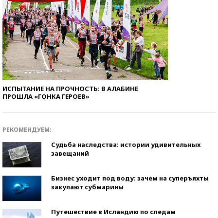
ИСПЫТАНИЕ НА ПРОЧНОСТЬ: В АЛАБИНЕ
ПРОШЛА «ГОНКА ГЕРОЕВ»
РЕКОМЕНДУЕМ:
Судьба наследства: истории удивительных
завещаний
Бизнес уходит под воду: зачем на суперъяхты
закупают субмарины
Путешествие в Исландию по следам