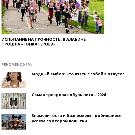
ИСПЫТАНИЕ НА ПРОЧНОСТЬ: В АЛАБИНЕ
ПРОШЛА «ГОНКА ГЕРОЕВ»
РЕКОМЕНДУЕМ:
Модный выбор: что взять с собой в отпуск?
Самая трендовая обувь лета – 2026
Знаменитости и бизнесмены, добившиеся
успеха со второй попытки