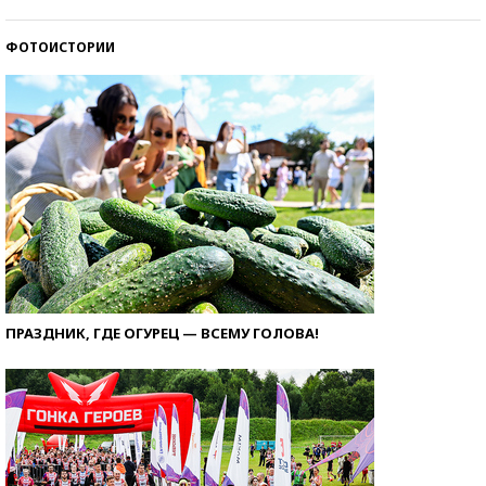
ФОТОИСТОРИИ
ПРАЗДНИК, ГДЕ ОГУРЕЦ — ВСЕМУ ГОЛОВА!