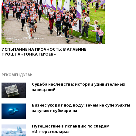
ИСПЫТАНИЕ НА ПРОЧНОСТЬ: В АЛАБИНЕ
ПРОШЛА «ГОНКА ГЕРОЕВ»
РЕКОМЕНДУЕМ:
Судьба наследства: истории удивительных
завещаний
Бизнес уходит под воду: зачем на суперъяхты
закупают субмарины
Путешествие в Исландию по следам
«Интерстеллара»