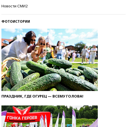
Кто изобрел средства связи?
Новости СМИ2
ФОТОИСТОРИИ
ПРАЗДНИК, ГДЕ ОГУРЕЦ — ВСЕМУ ГОЛОВА!