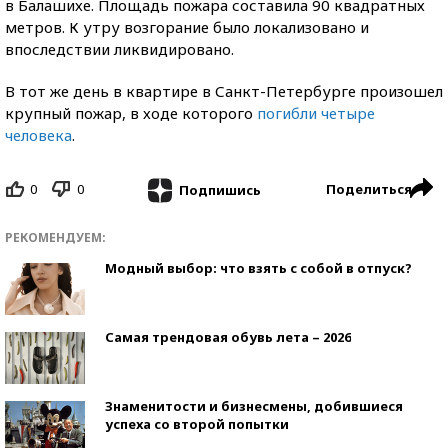
в Балашихе. Площадь пожара составила 90 квадратных
метров. К утру возгорание было локализовано и
впоследствии ликвидировано.
В тот же день в квартире в Санкт-Петербурге произошел
крупный пожар, в ходе которого
погибли четыре
человека
.
0
0
Поделиться
Подпишись
РЕКОМЕНДУЕМ:
Модный выбор: что взять с собой в отпуск?
Самая трендовая обувь лета – 2026
Знаменитости и бизнесмены, добившиеся
успеха со второй попытки