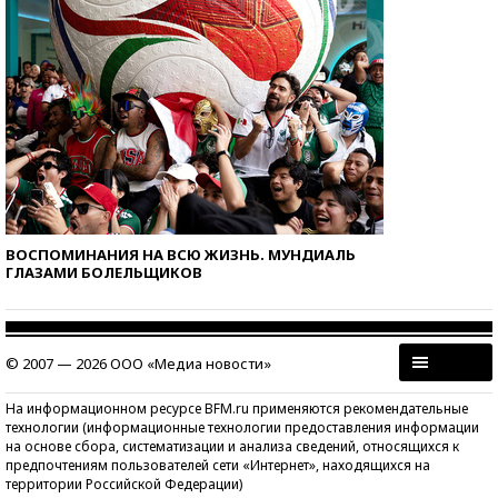
ВОСПОМИНАНИЯ НА ВСЮ ЖИЗНЬ. МУНДИАЛЬ
ГЛАЗАМИ БОЛЕЛЬЩИКОВ
© 2007 — 2026 ООО «Медиа новости»
На информационном ресурсе BFM.ru применяются рекомендательные
технологии (информационные технологии предоставления информации
на основе сбора, систематизации и анализа сведений, относящихся к
предпочтениям пользователей сети «Интернет», находящихся на
территории Российской Федерации)