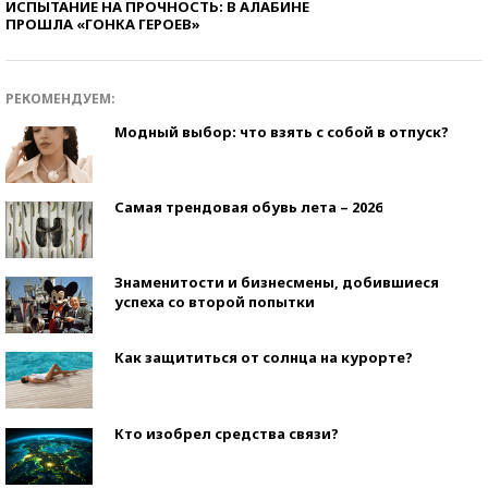
ИСПЫТАНИЕ НА ПРОЧНОСТЬ: В АЛАБИНЕ
ПРОШЛА «ГОНКА ГЕРОЕВ»
РЕКОМЕНДУЕМ:
Модный выбор: что взять с собой в отпуск?
Самая трендовая обувь лета – 2026
Знаменитости и бизнесмены, добившиеся
успеха со второй попытки
Как защититься от солнца на курорте?
Кто изобрел средства связи?