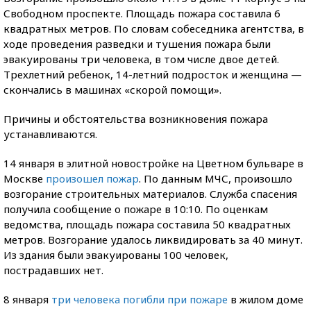
Свободном проспекте. Площадь пожара составила 6
квадратных метров. По словам собеседника агентства, в
ходе проведения разведки и тушения пожара были
эвакуированы три человека, в том числе двое детей.
Трехлетний ребенок, 14-летний подросток и женщина —
скончались в машинах «скорой помощи».
Причины и обстоятельства возникновения пожара
устанавливаются.
14 января в элитной новостройке на Цветном бульваре в
Москве
произошел пожар
. По данным МЧС, произошло
возгорание строительных материалов. Служба спасения
получила сообщение о пожаре в 10:10. По оценкам
ведомства, площадь пожара составила 50 квадратных
метров. Возгорание удалось ликвидировать за 40 минут.
Из здания были эвакуированы 100 человек,
пострадавших нет.
8 января
три человека погибли при пожаре
в жилом доме