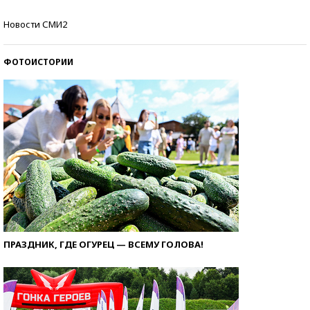
Самые модные пляжи — 2026
Новости СМИ2
ФОТОИСТОРИИ
ПРАЗДНИК, ГДЕ ОГУРЕЦ — ВСЕМУ ГОЛОВА!