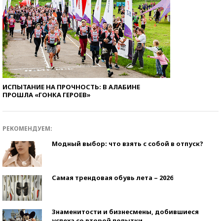
ИСПЫТАНИЕ НА ПРОЧНОСТЬ: В АЛАБИНЕ
ПРОШЛА «ГОНКА ГЕРОЕВ»
РЕКОМЕНДУЕМ:
Модный выбор: что взять с собой в отпуск?
Самая трендовая обувь лета – 2026
Знаменитости и бизнесмены, добившиеся
успеха со второй попытки