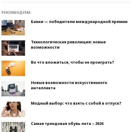
РЕКОМЕНДУЕМ:
Банки — победители международной премии
Технологическая революция: новые
возможности
Во что вложиться, чтобы не проиграть?
Новые возможности искусственного
интеллекта
Модный выбор: что взять с собой в отпуск?
Самая трендовая обувь лета – 2026