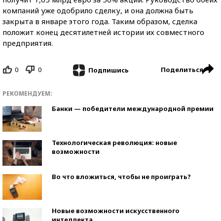
компаний уже одобрило сделку, и она должна быть
закрыта в январе этого года. Таким образом, сделка
положит конец десятилетней истории их совместного
предприятия.
0
0
Поделиться
Подпишись
РЕКОМЕНДУЕМ:
Банки — победители международной премии
Технологическая революция: новые
возможности
Во что вложиться, чтобы не проиграть?
Новые возможности искусственного
интеллекта