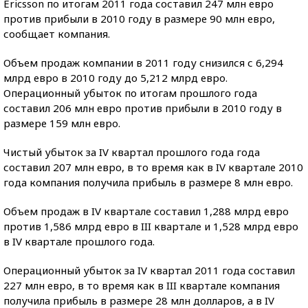
Ericsson по итогам 2011 года составил 247 млн евро
против прибыли в 2010 году в размере 90 млн евро,
сообщает компания.
Объем продаж компании в 2011 году снизился с 6,294
млрд евро в 2010 году до 5,212 млрд евро.
Операционный убыток по итогам прошлого года
составил 206 млн евро против прибыли в 2010 году в
размере 159 млн евро.
Чистый убыток за IV квартал прошлого года года
составил 207 млн евро, в то время как в IV квартале 2010
года компания получила прибыль в размере 8 млн евро.
Объем продаж в IV квартале составил 1,288 млрд евро
против 1,586 млрд евро в III квартале и 1,528 млрд евро
в IV квартале прошлого года.
Операционный убыток за IV квартал 2011 года составил
227 млн евро, в то время как в III квартале компания
получила прибыль в размере 28 млн долларов, а в IV