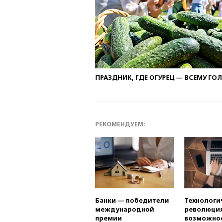
ПРАЗДНИК, ГДЕ ОГУРЕЦ — ВСЕМУ ГО
РЕКОМЕНДУЕМ:
Банки — победители
Технологи
международной
революция
премии
возможно