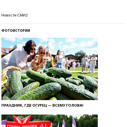
Кто изобрел средства связи?
Новости СМИ2
ФОТОИСТОРИИ
ПРАЗДНИК, ГДЕ ОГУРЕЦ — ВСЕМУ ГОЛОВА!