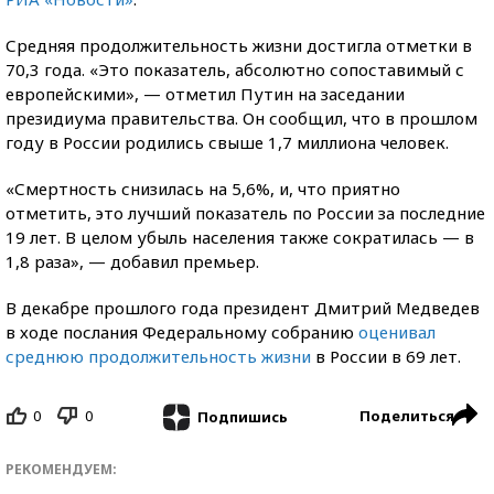
Средняя продолжительность жизни достигла отметки в
70,3 года. «Это показатель, абсолютно сопоставимый с
европейскими», — отметил Путин на заседании
президиума правительства. Он сообщил, что в прошлом
году в России родились свыше 1,7 миллиона человек.
«Смертность снизилась на 5,6%, и, что приятно
отметить, это лучший показатель по России за последние
19 лет. В целом убыль населения также сократилась — в
1,8 раза», — добавил премьер.
В декабре прошлого года президент Дмитрий Медведев
в ходе послания Федеральному собранию
оценивал
среднюю продолжительность жизни
в России в 69 лет.
0
0
Поделиться
Подпишись
РЕКОМЕНДУЕМ: