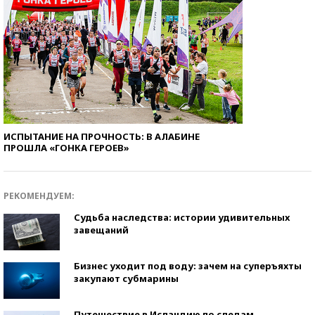
ИСПЫТАНИЕ НА ПРОЧНОСТЬ: В АЛАБИНЕ
ПРОШЛА «ГОНКА ГЕРОЕВ»
РЕКОМЕНДУЕМ:
Судьба наследства: истории удивительных
завещаний
Бизнес уходит под воду: зачем на суперъяхты
закупают субмарины
Путешествие в Исландию по следам