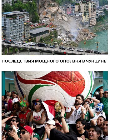
ПОСЛЕДСТВИЯ МОЩНОГО ОПОЛЗНЯ В ЧУНЦИНЕ