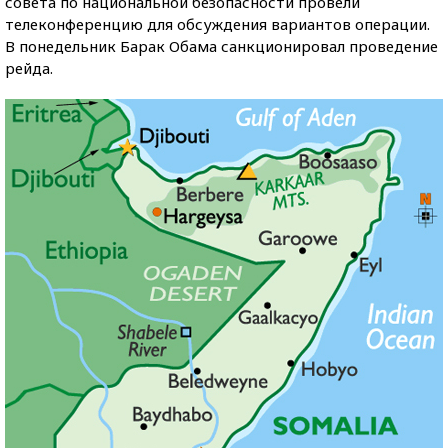
совета по национальной безопасности провели
телеконференцию для обсуждения вариантов операции.
В понедельник Барак Обама санкционировал проведение
рейда.