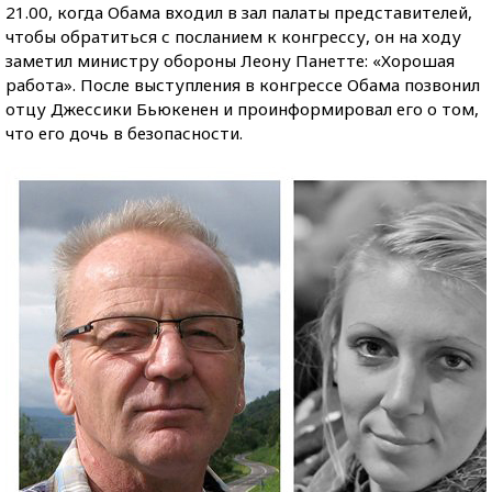
21.00, когда Обама входил в зал палаты представителей,
чтобы обратиться с посланием к конгрессу, он на ходу
заметил министру обороны Леону Панетте: «Хорошая
работа». После выступления в конгрессе Обама позвонил
отцу Джессики Бьюкенен и проинформировал его о том,
что его дочь в безопасности.