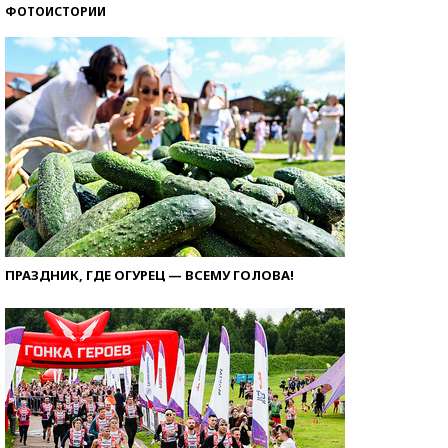
ФОТОИСТОРИИ
ПРАЗДНИК, ГДЕ ОГУРЕЦ — ВСЕМУ ГОЛОВА!