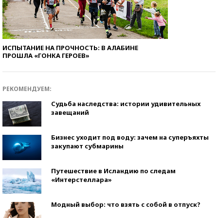
ИСПЫТАНИЕ НА ПРОЧНОСТЬ: В АЛАБИНЕ
ПРОШЛА «ГОНКА ГЕРОЕВ»
РЕКОМЕНДУЕМ:
Судьба наследства: истории удивительных
завещаний
Бизнес уходит под воду: зачем на суперъяхты
закупают субмарины
Путешествие в Исландию по следам
«Интерстеллара»
Модный выбор: что взять с собой в отпуск?