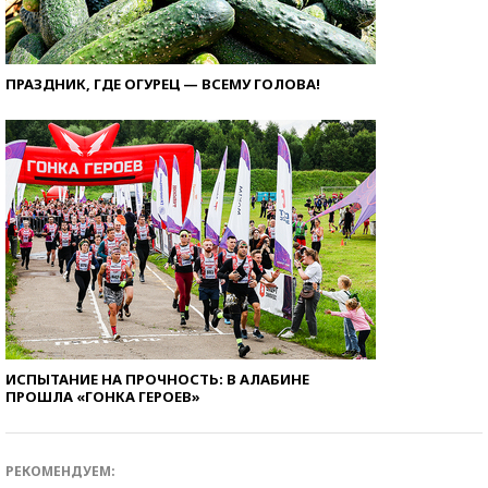
ПРАЗДНИК, ГДЕ ОГУРЕЦ — ВСЕМУ ГОЛОВА!
ИСПЫТАНИЕ НА ПРОЧНОСТЬ: В АЛАБИНЕ
ПРОШЛА «ГОНКА ГЕРОЕВ»
РЕКОМЕНДУЕМ: