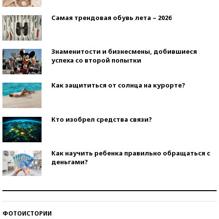
Самая трендовая обувь лета – 2026
Знаменитости и бизнесмены, добившиеся
успеха со второй попытки
Как защититься от солнца на курорте?
Кто изобрел средства связи?
Как научить ребенка правильно обращаться с
деньгами?
Рекорды ЕГЭ: в каких регионах больше всего
стобалльников?
ФОТОИСТОРИИ