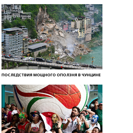
Самые модные пляжи — 2026
ПОСЛЕДСТВИЯ МОЩНОГО ОПОЛЗНЯ В ЧУНЦИНЕ