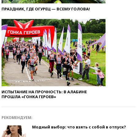
ПРАЗДНИК, ГДЕ ОГУРЕЦ — ВСЕМУ ГОЛОВА!
ИСПЫТАНИЕ НА ПРОЧНОСТЬ: В АЛАБИНЕ
ПРОШЛА «ГОНКА ГЕРОЕВ»
РЕКОМЕНДУЕМ:
Модный выбор: что взять с собой в отпуск?