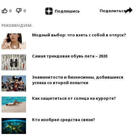
0
0
Поделиться
Подпишись
РЕКОМЕНДУЕМ:
Модный выбор: что взять с собой в отпуск?
Самая трендовая обувь лета – 2026
Знаменитости и бизнесмены, добившиеся
успеха со второй попытки
Как защититься от солнца на курорте?
Кто изобрел средства связи?